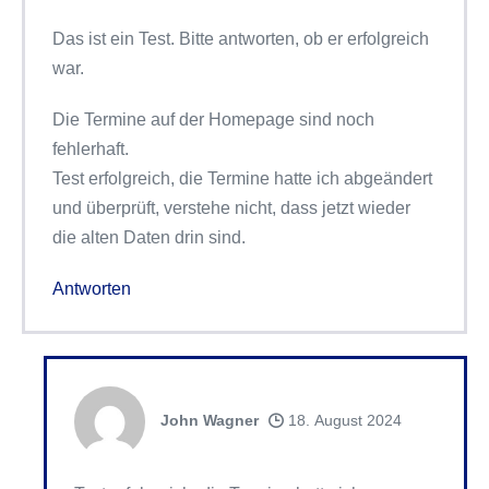
Das ist ein Test. Bitte antworten, ob er erfolgreich
war.
Die Termine auf der Homepage sind noch
fehlerhaft.
Test erfolgreich, die Termine hatte ich abgeändert
und überprüft, verstehe nicht, dass jetzt wieder
die alten Daten drin sind.
Antworten
John Wagner
18. August 2024