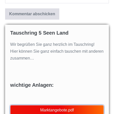
Tauschring 5 Seen Land
Wir begrüßen Sie ganz herzlich im Tauschring!
Hier können Sie ganz einfach tauschen mit anderen
zusammen…
wichtige Anlagen:
Marktangebote.pdf