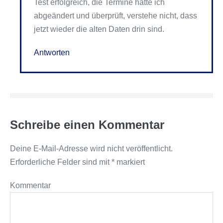
Test erfolgreich, die Termine hatte ich
abgeändert und überprüft, verstehe nicht, dass
jetzt wieder die alten Daten drin sind.
Antworten
Schreibe einen Kommentar
Deine E-Mail-Adresse wird nicht veröffentlicht.
Erforderliche Felder sind mit
*
markiert
Kommentar