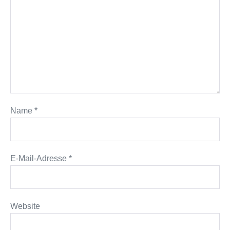
Name
*
E-Mail-Adresse
*
Website