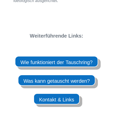
ideologisch ausgerichtet.
Weiterführende Links:
Wie funktioniert der Tauschring?
Was kann getauscht werden?
Kontakt & Links