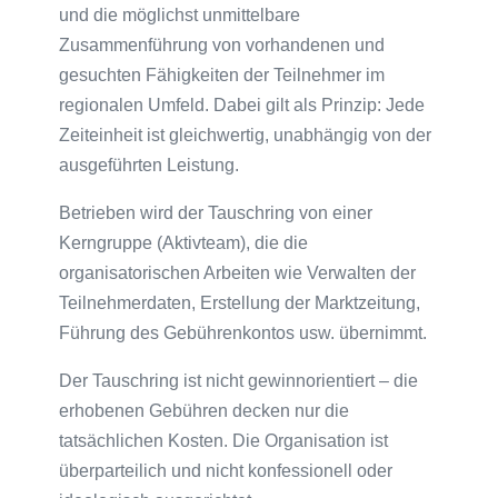
und die möglichst unmittelbare
Zusammenführung von vorhandenen und
gesuchten Fähigkeiten der Teilnehmer im
regionalen Umfeld. Dabei gilt als Prinzip: Jede
Zeiteinheit ist gleichwertig, unabhängig von der
ausgeführten Leistung.
Betrieben wird der Tauschring von einer
Kerngruppe (Aktivteam), die die
organisatorischen Arbeiten wie Verwalten der
Teilnehmerdaten, Erstellung der Marktzeitung,
Führung des Gebührenkontos usw. übernimmt.
Der Tauschring ist nicht gewinnorientiert – die
erhobenen Gebühren decken nur die
tatsächlichen Kosten. Die Organisation ist
überparteilich und nicht konfessionell oder