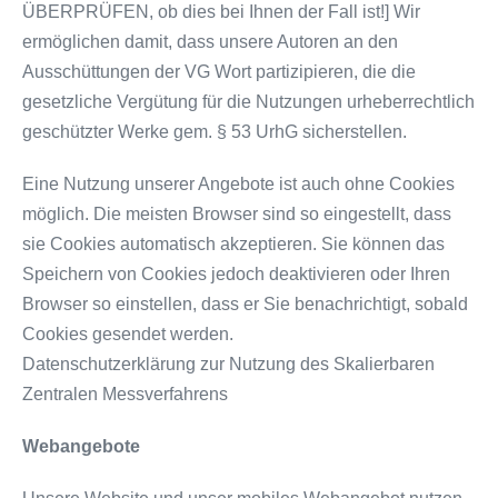
ÜBERPRÜFEN, ob dies bei Ihnen der Fall ist!] Wir
ermöglichen damit, dass unsere Autoren an den
Ausschüttungen der VG Wort partizipieren, die die
gesetzliche Vergütung für die Nutzungen urheberrechtlich
geschützter Werke gem. § 53 UrhG sicherstellen.
Eine Nutzung unserer Angebote ist auch ohne Cookies
möglich. Die meisten Browser sind so eingestellt, dass
sie Cookies automatisch akzeptieren. Sie können das
Speichern von Cookies jedoch deaktivieren oder Ihren
Browser so einstellen, dass er Sie benachrichtigt, sobald
Cookies gesendet werden.
Datenschutzerklärung zur Nutzung des Skalierbaren
Zentralen Messverfahrens
Webangebote