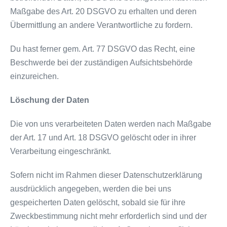
Maßgabe des Art. 20 DSGVO zu erhalten und deren
Übermittlung an andere Verantwortliche zu fordern.
Du hast ferner gem. Art. 77 DSGVO das Recht, eine
Beschwerde bei der zuständigen Aufsichtsbehörde
einzureichen.
Löschung der Daten
Die von uns verarbeiteten Daten werden nach Maßgabe
der Art. 17 und Art. 18 DSGVO gelöscht oder in ihrer
Verarbeitung eingeschränkt.
Sofern nicht im Rahmen dieser Datenschutzerklärung
ausdrücklich angegeben, werden die bei uns
gespeicherten Daten gelöscht, sobald sie für ihre
Zweckbestimmung nicht mehr erforderlich sind und der