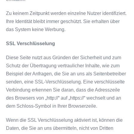
Zu keinem Zeitpunkt werden einzelne Nutzer identifiziert.
Ihre Identität bleibt immer geschützt. Sie erhalten über
das System keine Werbung.
SSL Verschlüsselung
Diese Seite nutzt aus Gründen der Sicherheit und zum
Schutz der Übertragung vertraulicher Inhalte, wie zum
Beispiel der Anfragen, die Sie an uns als Seitenbetreiber
senden, eine SSL-Verschlüsselung. Eine verschlüsselte
Verbindung erkennen Sie daran, dass die Adresszeile
des Browsers von „http://“ auf „https://“ wechselt und an
dem Schloss-Symbol in Ihrer Browserzeile.
Wenn die SSL Verschlüsselung aktiviert ist, können die
Daten, die Sie an uns übermitteln, nicht von Dritten