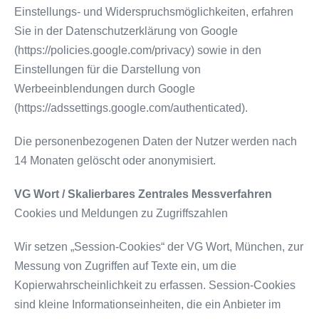
Einstellungs- und Widerspruchsmöglichkeiten, erfahren
Sie in der Datenschutzerklärung von Google
(https://policies.google.com/privacy) sowie in den
Einstellungen für die Darstellung von
Werbeeinblendungen durch Google
(https://adssettings.google.com/authenticated).
Die personenbezogenen Daten der Nutzer werden nach
14 Monaten gelöscht oder anonymisiert.
VG Wort / Skalierbares Zentrales Messverfahren
Cookies und Meldungen zu Zugriffszahlen
Wir setzen „Session-Cookies“ der VG Wort, München, zur
Messung von Zugriffen auf Texte ein, um die
Kopierwahrscheinlichkeit zu erfassen. Session-Cookies
sind kleine Informationseinheiten, die ein Anbieter im