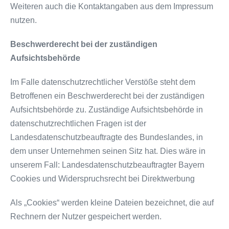
Weiteren auch die Kontaktangaben aus dem Impressum
nutzen.
Beschwerderecht bei der zuständigen
Aufsichtsbehörde
Im Falle datenschutzrechtlicher Verstöße steht dem
Betroffenen ein Beschwerderecht bei der zuständigen
Aufsichtsbehörde zu. Zuständige Aufsichtsbehörde in
datenschutzrechtlichen Fragen ist der
Landesdatenschutzbeauftragte des Bundeslandes, in
dem unser Unternehmen seinen Sitz hat. Dies wäre in
unserem Fall: Landesdatenschutzbeauftragter Bayern
Cookies und Widerspruchsrecht bei Direktwerbung
Als „Cookies“ werden kleine Dateien bezeichnet, die auf
Rechnern der Nutzer gespeichert werden.