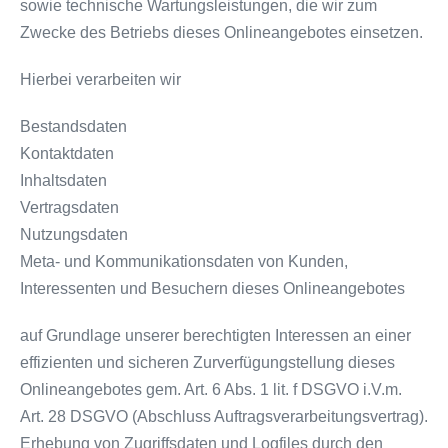
sowie technische Wartungsleistungen, die wir zum
Zwecke des Betriebs dieses Onlineangebotes einsetzen.
Hierbei verarbeiten wir
Bestandsdaten
Kontaktdaten
Inhaltsdaten
Vertragsdaten
Nutzungsdaten
Meta- und Kommunikationsdaten von Kunden,
Interessenten und Besuchern dieses Onlineangebotes
auf Grundlage unserer berechtigten Interessen an einer
effizienten und sicheren Zurverfügungstellung dieses
Onlineangebotes gem. Art. 6 Abs. 1 lit. f DSGVO i.V.m.
Art. 28 DSGVO (Abschluss Auftragsverarbeitungsvertrag).
Erhebung von Zugriffsdaten und Logfiles durch den