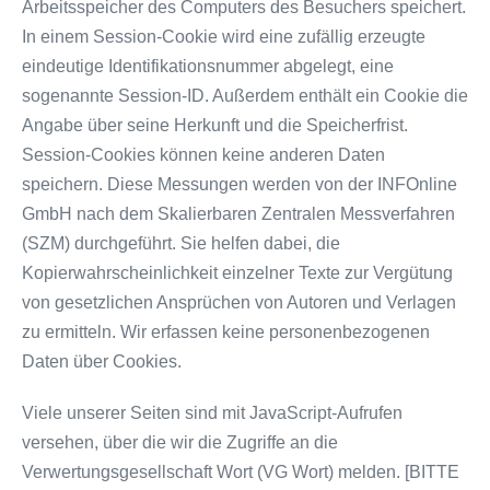
Arbeitsspeicher des Computers des Besuchers speichert.
In einem Session-Cookie wird eine zufällig erzeugte
eindeutige Identifikationsnummer abgelegt, eine
sogenannte Session-ID. Außerdem enthält ein Cookie die
Angabe über seine Herkunft und die Speicherfrist.
Session-Cookies können keine anderen Daten
speichern. Diese Messungen werden von der INFOnline
GmbH nach dem Skalierbaren Zentralen Messverfahren
(SZM) durchgeführt. Sie helfen dabei, die
Kopierwahrscheinlichkeit einzelner Texte zur Vergütung
von gesetzlichen Ansprüchen von Autoren und Verlagen
zu ermitteln. Wir erfassen keine personenbezogenen
Daten über Cookies.
Viele unserer Seiten sind mit JavaScript-Aufrufen
versehen, über die wir die Zugriffe an die
Verwertungsgesellschaft Wort (VG Wort) melden. [BITTE