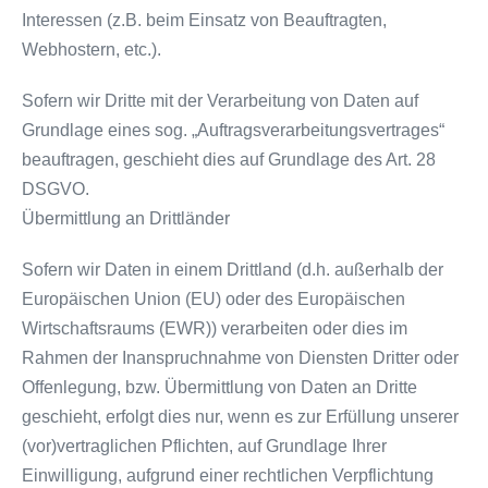
Interessen (z.B. beim Einsatz von Beauftragten,
Webhostern, etc.).
Sofern wir Dritte mit der Verarbeitung von Daten auf
Grundlage eines sog. „Auftragsverarbeitungsvertrages“
beauftragen, geschieht dies auf Grundlage des Art. 28
DSGVO.
Übermittlung an Drittländer
Sofern wir Daten in einem Drittland (d.h. außerhalb der
Europäischen Union (EU) oder des Europäischen
Wirtschaftsraums (EWR)) verarbeiten oder dies im
Rahmen der Inanspruchnahme von Diensten Dritter oder
Offenlegung, bzw. Übermittlung von Daten an Dritte
geschieht, erfolgt dies nur, wenn es zur Erfüllung unserer
(vor)vertraglichen Pflichten, auf Grundlage Ihrer
Einwilligung, aufgrund einer rechtlichen Verpflichtung