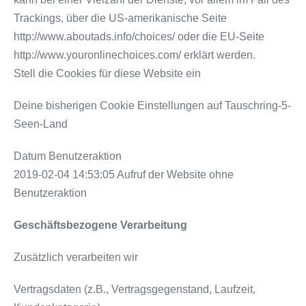
Trackings, über die US-amerikanische Seite
http://www.aboutads.info/choices/ oder die EU-Seite
http://www.youronlinechoices.com/ erklärt werden.
Stell die Cookies für diese Website ein
Deine bisherigen Cookie Einstellungen auf Tauschring-5-
Seen-Land
Datum Benutzeraktion
2019-02-04 14:53:05 Aufruf der Website ohne
Benutzeraktion
Geschäftsbezogene Verarbeitung
Zusätzlich verarbeiten wir
Vertragsdaten (z.B., Vertragsgegenstand, Laufzeit,