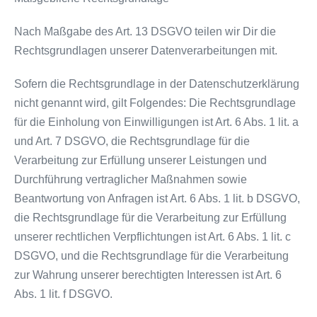
Nach Maßgabe des Art. 13 DSGVO teilen wir Dir die
Rechtsgrundlagen unserer Datenverarbeitungen mit.
Sofern die Rechtsgrundlage in der Datenschutzerklärung
nicht genannt wird, gilt Folgendes: Die Rechtsgrundlage
für die Einholung von Einwilligungen ist Art. 6 Abs. 1 lit. a
und Art. 7 DSGVO, die Rechtsgrundlage für die
Verarbeitung zur Erfüllung unserer Leistungen und
Durchführung vertraglicher Maßnahmen sowie
Beantwortung von Anfragen ist Art. 6 Abs. 1 lit. b DSGVO,
die Rechtsgrundlage für die Verarbeitung zur Erfüllung
unserer rechtlichen Verpflichtungen ist Art. 6 Abs. 1 lit. c
DSGVO, und die Rechtsgrundlage für die Verarbeitung
zur Wahrung unserer berechtigten Interessen ist Art. 6
Abs. 1 lit. f DSGVO.