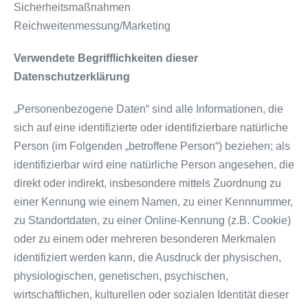
Sicherheitsmaßnahmen
Reichweitenmessung/Marketing
Verwendete Begrifflichkeiten dieser
Datenschutzerklärung
„Personenbezogene Daten“ sind alle Informationen, die
sich auf eine identifizierte oder identifizierbare natürliche
Person (im Folgenden „betroffene Person“) beziehen; als
identifizierbar wird eine natürliche Person angesehen, die
direkt oder indirekt, insbesondere mittels Zuordnung zu
einer Kennung wie einem Namen, zu einer Kennnummer,
zu Standortdaten, zu einer Online-Kennung (z.B. Cookie)
oder zu einem oder mehreren besonderen Merkmalen
identifiziert werden kann, die Ausdruck der physischen,
physiologischen, genetischen, psychischen,
wirtschaftlichen, kulturellen oder sozialen Identität dieser