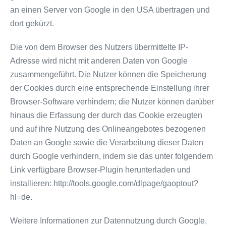
an einen Server von Google in den USA übertragen und
dort gekürzt.
Die von dem Browser des Nutzers übermittelte IP-
Adresse wird nicht mit anderen Daten von Google
zusammengeführt. Die Nutzer können die Speicherung
der Cookies durch eine entsprechende Einstellung ihrer
Browser-Software verhindern; die Nutzer können darüber
hinaus die Erfassung der durch das Cookie erzeugten
und auf ihre Nutzung des Onlineangebotes bezogenen
Daten an Google sowie die Verarbeitung dieser Daten
durch Google verhindern, indem sie das unter folgendem
Link verfügbare Browser-Plugin herunterladen und
installieren: http://tools.google.com/dlpage/gaoptout?
hl=de.
Weitere Informationen zur Datennutzung durch Google,