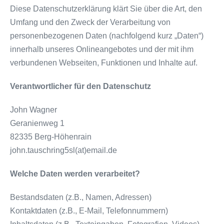
Diese Datenschutzerklärung klärt Sie über die Art, den
Umfang und den Zweck der Verarbeitung von
personenbezogenen Daten (nachfolgend kurz „Daten“)
innerhalb unseres Onlineangebotes und der mit ihm
verbundenen Webseiten, Funktionen und Inhalte auf.
Verantwortlicher für den Datenschutz
John Wagner
Geranienweg 1
82335 Berg-Höhenrain
john.tauschring5sl(at)email.de
Welche Daten werden verarbeitet?
Bestandsdaten (z.B., Namen, Adressen)
Kontaktdaten (z.B., E-Mail, Telefonnummern)