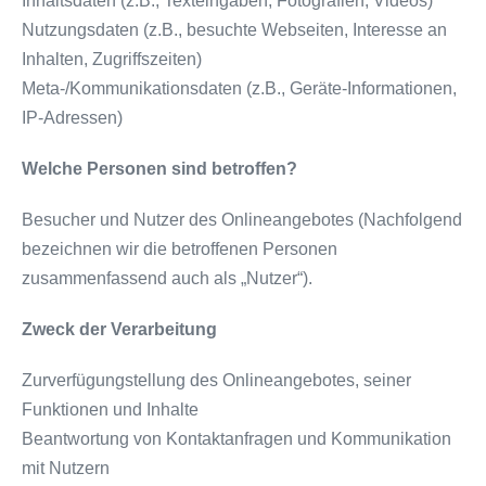
Inhaltsdaten (z.B., Texteingaben, Fotografien, Videos)
Nutzungsdaten (z.B., besuchte Webseiten, Interesse an
Inhalten, Zugriffszeiten)
Meta-/Kommunikationsdaten (z.B., Geräte-Informationen,
IP-Adressen)
Welche Personen sind betroffen?
Besucher und Nutzer des Onlineangebotes (Nachfolgend
bezeichnen wir die betroffenen Personen
zusammenfassend auch als „Nutzer“).
Zweck der Verarbeitung
Zurverfügungstellung des Onlineangebotes, seiner
Funktionen und Inhalte
Beantwortung von Kontaktanfragen und Kommunikation
mit Nutzern