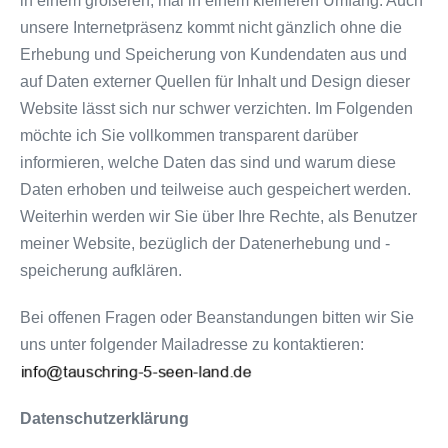
in einem größeren, mal in einem kleineren Umfang. Auch
unsere Internetpräsenz kommt nicht gänzlich ohne die
Erhebung und Speicherung von Kundendaten aus und
auf Daten externer Quellen für Inhalt und Design dieser
Website lässt sich nur schwer verzichten. Im Folgenden
möchte ich Sie vollkommen transparent darüber
informieren, welche Daten das sind und warum diese
Daten erhoben und teilweise auch gespeichert werden.
Weiterhin werden wir Sie über Ihre Rechte, als Benutzer
meiner Website, bezüglich der Datenerhebung und -
speicherung aufklären.
Bei offenen Fragen oder Beanstandungen bitten wir Sie
uns unter folgender Mailadresse zu kontaktieren:
Datenschutzerklärung