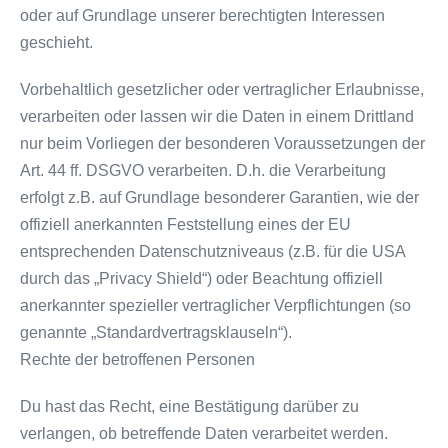
oder auf Grundlage unserer berechtigten Interessen
geschieht.
Vorbehaltlich gesetzlicher oder vertraglicher Erlaubnisse,
verarbeiten oder lassen wir die Daten in einem Drittland
nur beim Vorliegen der besonderen Voraussetzungen der
Art. 44 ff. DSGVO verarbeiten. D.h. die Verarbeitung
erfolgt z.B. auf Grundlage besonderer Garantien, wie der
offiziell anerkannten Feststellung eines der EU
entsprechenden Datenschutzniveaus (z.B. für die USA
durch das „Privacy Shield“) oder Beachtung offiziell
anerkannter spezieller vertraglicher Verpflichtungen (so
genannte „Standardvertragsklauseln“).
Rechte der betroffenen Personen
Du hast das Recht, eine Bestätigung darüber zu
verlangen, ob betreffende Daten verarbeitet werden.