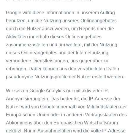
Google wird diese Informationen in unserem Auftrag
benutzen, um die Nutzung unseres Onlineangebotes
durch die Nutzer auszuwerten, um Reports über die
Aktivitäten innerhalb dieses Onlineangebotes
zusammenzustellen und um weitere, mit der Nutzung
dieses Onlineangebotes und der Internetnutzung
verbundene Dienstleistungen, uns gegenüber zu
erbringen. Dabei können aus den verarbeiteten Daten
pseudonyme Nutzungsprofile der Nutzer erstellt werden.
Wir setzen Google Analytics nur mit aktivierter IP-
Anonymisierung ein. Das bedeutet, die IP-Adresse der
Nutzer wird von Google innerhalb von Mitgliedstaaten der
Europäischen Union oder in anderen Vertragsstaaten des
Abkommens über den Europäischen Wirtschaftsraum
gekürzt. Nur in Ausnahmefällen wird die volle IP-Adresse