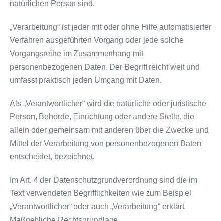
natürlichen Person sind.
„Verarbeitung“ ist jeder mit oder ohne Hilfe automatisierter
Verfahren ausgeführten Vorgang oder jede solche
Vorgangsreihe im Zusammenhang mit
personenbezogenen Daten. Der Begriff reicht weit und
umfasst praktisch jeden Umgang mit Daten.
Als „Verantwortlicher“ wird die natürliche oder juristische
Person, Behörde, Einrichtung oder andere Stelle, die
allein oder gemeinsam mit anderen über die Zwecke und
Mittel der Verarbeitung von personenbezogenen Daten
entscheidet, bezeichnet.
Im Art. 4 der Datenschutzgrundverordnung sind die im
Text verwendeten Begrifflichkeiten wie zum Beispiel
„Verantwortlicher“ oder auch „Verarbeitung“ erklärt.
Maßgebliche Rechtsgrundlage