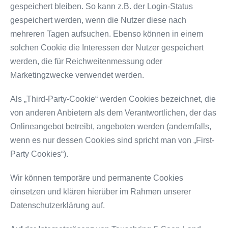
gespeichert bleiben. So kann z.B. der Login-Status
gespeichert werden, wenn die Nutzer diese nach
mehreren Tagen aufsuchen. Ebenso können in einem
solchen Cookie die Interessen der Nutzer gespeichert
werden, die für Reichweitenmessung oder
Marketingzwecke verwendet werden.
Als „Third-Party-Cookie“ werden Cookies bezeichnet, die
von anderen Anbietern als dem Verantwortlichen, der das
Onlineangebot betreibt, angeboten werden (andernfalls,
wenn es nur dessen Cookies sind spricht man von „First-
Party Cookies“).
Wir können temporäre und permanente Cookies
einsetzen und klären hierüber im Rahmen unserer
Datenschutzerklärung auf.