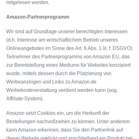
mitgelesen werden.
Amazon-Partnerprogramm
Wir sind auf Grundlage unserer berechtigten Interessen
(d.h. Interesse am wirtschaftlichem Betrieb unseres
Onlineangebotes im Sinne des Art. 6 Abs. 1 lit. f. DSGVO)
Teilnehmer des Partnerprogramms von Amazon EU, das
zur Bereitstellung eines Mediums für Websites konzipiert
wurde, mittels dessen durch die Platzierung von
Werbeanzeigen und Links zu Amazon.de
Werbekostenerstattung verdient werden kann (sog.
Affiliate-System).
Amazon setzt Cookies ein, um die Herkunft der
Bestellungen nachvollziehen zu können. Unter anderem
kann Amazon erkennen, dass Sie den Partnerlink auf
dieser Website geklickt und anschließend ein Produkt bei