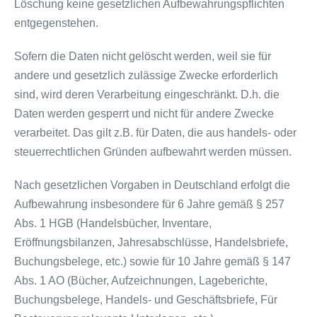
Löschung keine gesetzlichen Aufbewahrungspflichten
entgegenstehen.
Sofern die Daten nicht gelöscht werden, weil sie für
andere und gesetzlich zulässige Zwecke erforderlich
sind, wird deren Verarbeitung eingeschränkt. D.h. die
Daten werden gesperrt und nicht für andere Zwecke
verarbeitet. Das gilt z.B. für Daten, die aus handels- oder
steuerrechtlichen Gründen aufbewahrt werden müssen.
Nach gesetzlichen Vorgaben in Deutschland erfolgt die
Aufbewahrung insbesondere für 6 Jahre gemäß § 257
Abs. 1 HGB (Handelsbücher, Inventare,
Eröffnungsbilanzen, Jahresabschlüsse, Handelsbriefe,
Buchungsbelege, etc.) sowie für 10 Jahre gemäß § 147
Abs. 1 AO (Bücher, Aufzeichnungen, Lageberichte,
Buchungsbelege, Handels- und Geschäftsbriefe, Für