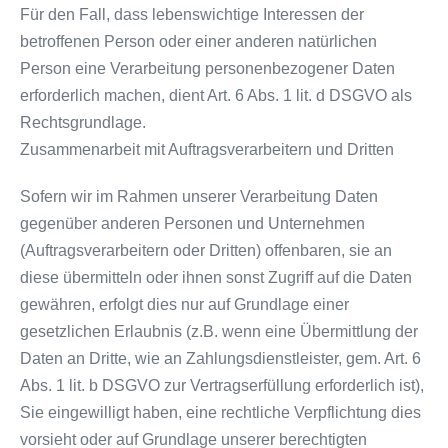
Für den Fall, dass lebenswichtige Interessen der
betroffenen Person oder einer anderen natürlichen
Person eine Verarbeitung personenbezogener Daten
erforderlich machen, dient Art. 6 Abs. 1 lit. d DSGVO als
Rechtsgrundlage.
Zusammenarbeit mit Auftragsverarbeitern und Dritten
Sofern wir im Rahmen unserer Verarbeitung Daten
gegenüber anderen Personen und Unternehmen
(Auftragsverarbeitern oder Dritten) offenbaren, sie an
diese übermitteln oder ihnen sonst Zugriff auf die Daten
gewähren, erfolgt dies nur auf Grundlage einer
gesetzlichen Erlaubnis (z.B. wenn eine Übermittlung der
Daten an Dritte, wie an Zahlungsdienstleister, gem. Art. 6
Abs. 1 lit. b DSGVO zur Vertragserfüllung erforderlich ist),
Sie eingewilligt haben, eine rechtliche Verpflichtung dies
vorsieht oder auf Grundlage unserer berechtigten