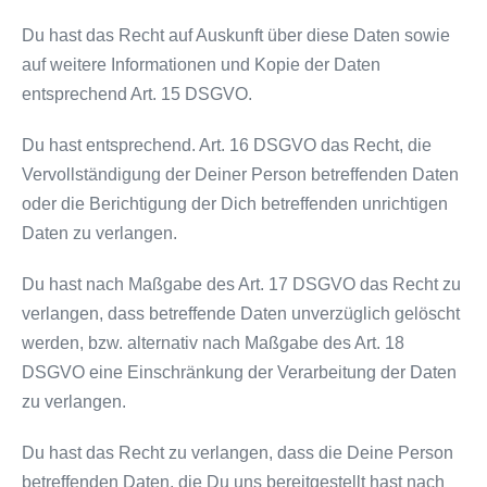
Du hast das Recht auf Auskunft über diese Daten sowie
auf weitere Informationen und Kopie der Daten
entsprechend Art. 15 DSGVO.
Du hast entsprechend. Art. 16 DSGVO das Recht, die
Vervollständigung der Deiner Person betreffenden Daten
oder die Berichtigung der Dich betreffenden unrichtigen
Daten zu verlangen.
Du hast nach Maßgabe des Art. 17 DSGVO das Recht zu
verlangen, dass betreffende Daten unverzüglich gelöscht
werden, bzw. alternativ nach Maßgabe des Art. 18
DSGVO eine Einschränkung der Verarbeitung der Daten
zu verlangen.
Du hast das Recht zu verlangen, dass die Deine Person
betreffenden Daten, die Du uns bereitgestellt hast nach