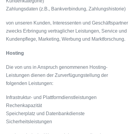
Kundenkategorie)
Zahlungsdaten (z.B., Bankverbindung, Zahlungshistorie)
von unseren Kunden, Interessenten und Geschäftspartner
zwecks Erbringung vertraglicher Leistungen, Service und
Kundenpflege, Marketing, Werbung und Marktforschung.
Hosting
Die von uns in Anspruch genommenen Hosting-
Leistungen dienen der Zurverfügungstellung der
folgenden Leistungen:
Infrastruktur- und Plattformdienstleistungen
Rechenkapazität
Speicherplatz und Datenbankdienste
Sicherheitsleistungen