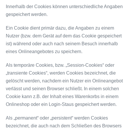
Innerhalb der Cookies können unterschiedliche Angaben
gespeichert werden.
Ein Cookie dient primär dazu, die Angaben zu einem
Nutzer (bzw. dem Gerät auf dem das Cookie gespeichert
ist) während oder auch nach seinem Besuch innerhalb
eines Onlineangebotes zu speichern.
Als temporäre Cookies, bzw. „Session-Cookies“ oder
„transiente Cookies“, werden Cookies bezeichnet, die
gelöscht werden, nachdem ein Nutzer ein Onlineangebot
verlässt und seinen Browser schließt. In einem solchen
Cookie kann z.B. der Inhalt eines Warenkorbs in einem
Onlineshop oder ein Login-Staus gespeichert werden.
Als „permanent“ oder „persistent“ werden Cookies
bezeichnet, die auch nach dem Schließen des Browsers