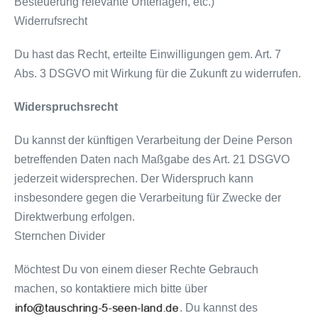
Besteuerung relevante Unterlagen, etc.)
Widerrufsrecht
Du hast das Recht, erteilte Einwilligungen gem. Art. 7
Abs. 3 DSGVO mit Wirkung für die Zukunft zu widerrufen.
Widerspruchsrecht
Du kannst der künftigen Verarbeitung der Deine Person
betreffenden Daten nach Maßgabe des Art. 21 DSGVO
jederzeit widersprechen. Der Widerspruch kann
insbesondere gegen die Verarbeitung für Zwecke der
Direktwerbung erfolgen.
Sternchen Divider
Möchtest Du von einem dieser Rechte Gebrauch
machen, so kontaktiere mich bitte über
. Du kannst des