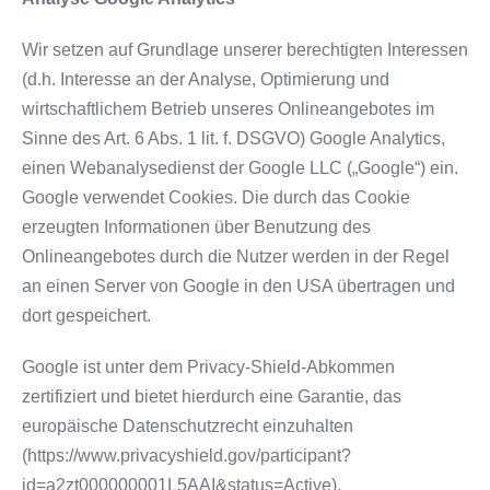
Wir setzen auf Grundlage unserer berechtigten Interessen
(d.h. Interesse an der Analyse, Optimierung und
wirtschaftlichem Betrieb unseres Onlineangebotes im
Sinne des Art. 6 Abs. 1 lit. f. DSGVO) Google Analytics,
einen Webanalysedienst der Google LLC („Google“) ein.
Google verwendet Cookies. Die durch das Cookie
erzeugten Informationen über Benutzung des
Onlineangebotes durch die Nutzer werden in der Regel
an einen Server von Google in den USA übertragen und
dort gespeichert.
Google ist unter dem Privacy-Shield-Abkommen
zertifiziert und bietet hierdurch eine Garantie, das
europäische Datenschutzrecht einzuhalten
(https://www.privacyshield.gov/participant?
id=a2zt000000001L5AAI&status=Active).