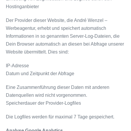
Hostinganbieter
Der Provider dieser Website, die André Wenzel –
Werbeagentur, erhebt und speichert automatisch
Informationen in so genannten Server-Log-Dateien, die
Dein Browser automatisch an diesen bei Abfrage unserer
Website übermittelt. Dies sind:
IP-Adresse
Datum und Zeitpunkt der Abfrage
Eine Zusammenführung dieser Daten mit anderen
Datenquellen wird nicht vorgenommen.
Speicherdauer der Provider-Logfiles
Die Logfiles werden für maximal 7 Tage gespeichert.
Analyse Google Analytics